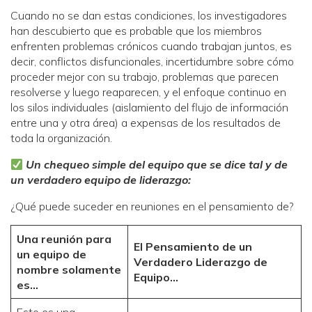
Cuando no se dan estas condiciones, los investigadores
han descubierto que es probable que los miembros
enfrenten problemas crónicos cuando trabajan juntos, es
decir, conflictos disfuncionales, incertidumbre sobre cómo
proceder mejor con su trabajo, problemas que parecen
resolverse y luego reaparecen, y el enfoque continuo en
los silos individuales (aislamiento del flujo de información
entre una y otra área) a expensas de los resultados de
toda la organización.
Un chequeo simple del equipo que se dice tal y de
un verdadero equipo de liderazgo:
¿Qué puede suceder en reuniones en el pensamiento de?
Una reunión para
El Pensamiento de un
un equipo de
Verdadero Liderazgo de
nombre solamente
Equipo…
es…