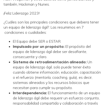
también, Hackman y Nunes.
¡Feliz Liderazgo 2023!
¿Cuáles son las principales condiciones que debiera tener
un equipo de liderazgo ágil?. Las resumimos en 7
condiciones o cualidades:
El Equipo debe SER o ESTAR:
Impulsado por un propósito
:
El propósito del
equipo de liderazgo ágil debe ser desafiante,
consecuente y claro.
Sistema de retroalimentación alineado
:
Un
equipo de liderazgo ágil, solo puede tener éxito
cuando obtiene información, educación, capacitación
o el refuerzo (mentoría, coaching, guía), es decir,
sistemas alineados y los recursos básicos que
necesitan para cumplir su propósito.
Interdependencia
:
El funcionamiento de un equipo
de liderazgo ágil debe requerir un esfuerzo conjunto,
responsabilidad compartida y colaboración a través