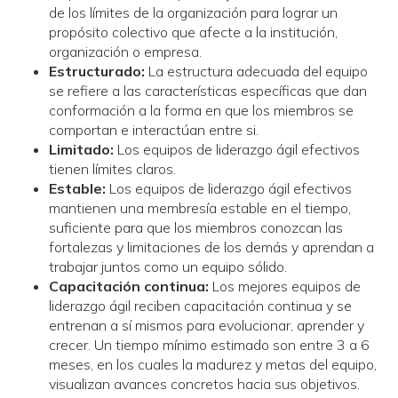
de los límites de la organización para lograr un
propósito colectivo que afecte a la institución,
organización o empresa.
Estructurado
:
La estructura adecuada del equipo
se refiere a las características específicas que dan
conformación a la forma en que los miembros se
comportan e interactúan entre si.
Limitado:
Los equipos de liderazgo ágil efectivos
tienen límites claros.
Estable:
Los equipos de liderazgo ágil efectivos
mantienen una membresía estable en el tiempo,
suficiente para que los miembros conozcan las
fortalezas y limitaciones de los demás y aprendan a
trabajar juntos como un equipo sólido.
Capacitación continua:
Los mejores equipos de
liderazgo ágil reciben capacitación continua y se
entrenan a sí mismos para evolucionar, aprender y
crecer. Un tiempo mínimo estimado son entre 3 a 6
meses, en los cuales la madurez y metas del equipo,
visualizan avances concretos hacia sus objetivos.