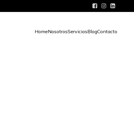
Home
Nosotros
Servicios
Blog
Contacto