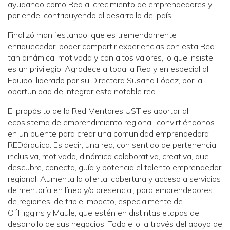
ayudando como Red al crecimiento de emprendedores y
por ende, contribuyendo al desarrollo del país.
Finalizó manifestando, que es tremendamente
enriquecedor, poder compartir experiencias con esta Red
tan dinámica, motivada y con altos valores, lo que insiste,
es un privilegio. Agradece a toda la Red y en especial al
Equipo, liderado por su Directora Susana López, por la
oportunidad de integrar esta notable red.
El propósito de la Red Mentores UST es aportar al
ecosistema de emprendimiento regional, convirtiéndonos
en un puente para crear una comunidad emprendedora
REDárquica. Es decir, una red, con sentido de pertenencia,
inclusiva, motivada, dinámica colaborativa, creativa, que
descubre, conecta, guía y potencia el talento emprendedor
regional. Aumenta la oferta, cobertura y acceso a servicios
de mentoría en línea y/o presencial, para emprendedores
de regiones, de triple impacto, especialmente de
O´Higgins y Maule, que estén en distintas etapas de
desarrollo de sus negocios. Todo ello, a través del apoyo de