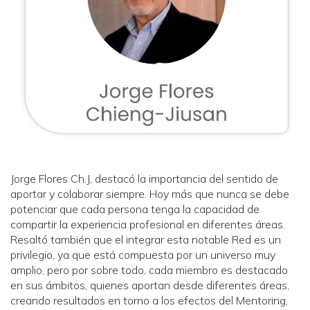
Jorge Flores Ch.J, destacó la importancia del sentido de
aportar y colaborar siempre. Hoy más que nunca se debe
potenciar que cada persona tenga la capacidad de
compartir la experiencia profesional en diferentes áreas.
Resaltó también que el integrar esta notable Red es un
privilegio, ya que está compuesta por un universo muy
amplio, pero por sobre todo, cada miembro es destacado
en sus ámbitos, quienes aportan desde diferentes áreas,
creando resultados en torno a los efectos del Mentoring,