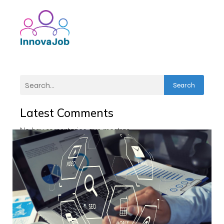
Search
Latest Comments
No hay comentarios que mostrar.