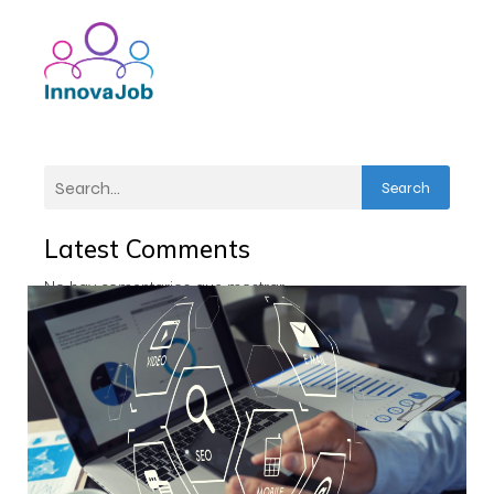
Search
Latest Comments
No hay comentarios que mostrar.