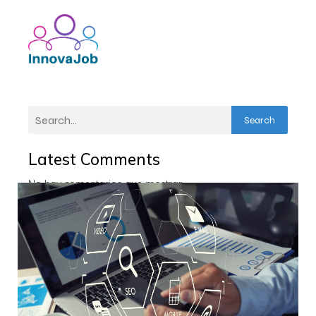
Search
Latest Comments
No hay comentarios que mostrar.