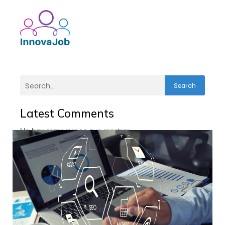
Search
Latest Comments
No hay comentarios que mostrar.