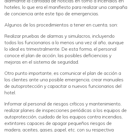
alarmante la cantidad de noticias en torno a incendios en
hoteles, lo que era el manifiesto para realizar una campaña
de conciencia ante este tipo de emergencias.
Algunos de los procedimientos a tener en cuenta, son:
Realizar pruebas de alarmas y simulacros, incluyendo
todos los funcionarios a lo menos una vez al año, aunque
lo ideal es trimestralmente. De esta forma, el personal
conoce el plan de acción, las posibles deficiencias y
mejoras en el sistema de seguridad.
Otro punto importante, es comunicar el plan de acción a
los clientes ante una posible emergencia, crear manuales
de autoprotección y capacitar a nuevos funcionarios del
hotel.
Informar al personal de riesgos críticos y mantenimiento,
realizar planes de inspecciones periódicas a los equipos de
autoprotección, cuidado de los equipos contra incendios,
extintores capaces de apagar pequeños riesgos de
madera, aceites, gases, papel, etc. con su respectiva