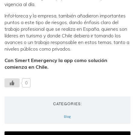
vigencia al día.
InfoHoreca y la empresa, también añadieron importantes
puntos a este tipo de riesgos, dando énfasis claro del
trabajo profesional que se realiza en España, quienes son
líderes en turismo y donde Chile debiera ir tomando los
avances o un trabajo responsable en estos temas, tanto a
niveles públicos como privados.
Con Smert Emergency
la app como solución
comienza en Chile.
0
CATEGORIES:
Blog