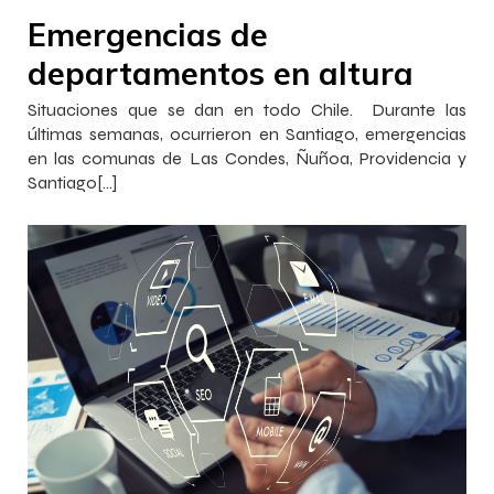
Emergencias de
departamentos en altura
Situaciones que se dan en todo Chile. Durante las
últimas semanas, ocurrieron en Santiago, emergencias
en las comunas de Las Condes, Ñuñoa, Providencia y
Santiago[…]