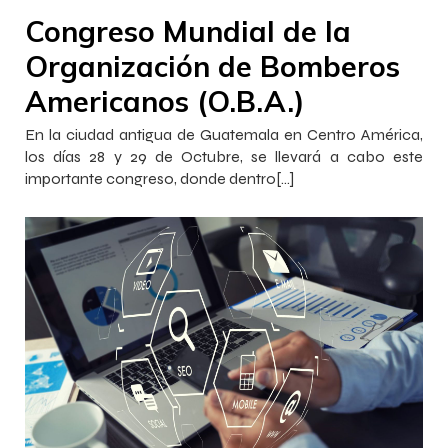
Congreso Mundial de la
Organización de Bomberos
Americanos (O.B.A.)
En la ciudad antigua de Guatemala en Centro América,
los días 28 y 29 de Octubre, se llevará a cabo este
importante congreso, donde dentro[…]