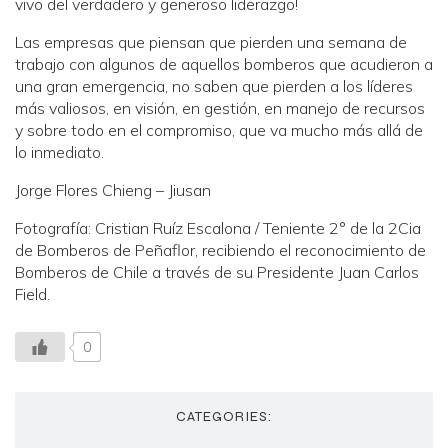
vivo del verdadero y generoso liderazgo!
Las empresas que piensan que pierden una semana de
trabajo con algunos de aquellos bomberos que acudieron a
una gran emergencia, no saben que pierden a los líderes
más valiosos, en visión, en gestión, en manejo de recursos
y sobre todo en el compromiso, que va mucho más allá de
lo inmediato.
Jorge Flores Chieng – Jiusan
Fotografía: Cristian Ruíz Escalona / Teniente 2° de la 2Cia
de Bomberos de Peñaflor, recibiendo el reconocimiento de
Bomberos de Chile a través de su Presidente Juan Carlos
Field.
0
CATEGORIES: