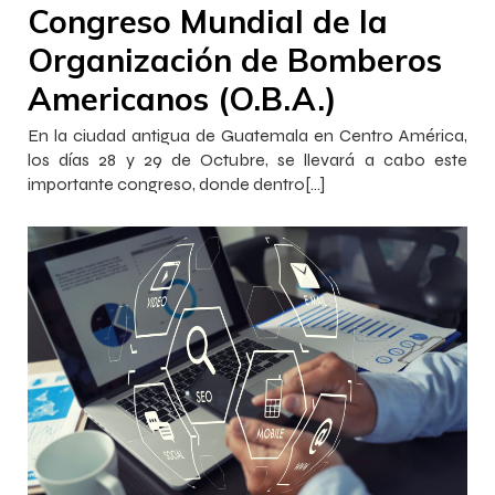
Congreso Mundial de la
Organización de Bomberos
Americanos (O.B.A.)
En la ciudad antigua de Guatemala en Centro América,
los días 28 y 29 de Octubre, se llevará a cabo este
importante congreso, donde dentro[…]