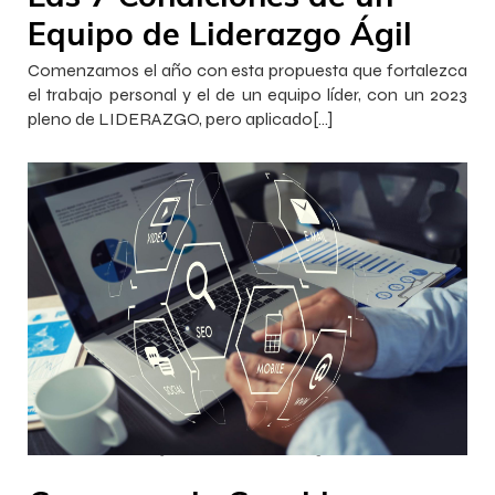
Equipo de Liderazgo Ágil
Comenzamos el año con esta propuesta que fortalezca
el trabajo personal y el de un equipo líder, con un 2023
pleno de LIDERAZGO, pero aplicado[…]
–
–
InnovaJob Chile
30 noviembre 2022
15:00